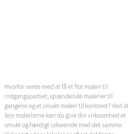
Udlejning af malerier
Hvorfor vente med at få et flot maleri til
indgangspartiet, spændende malerier til
gangene og et smukt maleri til kontoret? Ved at
leje malerierne kan du give din virksomhed et
smukt og færdigt udseende med det samme.