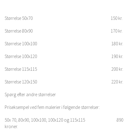
Størrelse 50x70 150 kr.
Størrelse 80x90 170 kr.
Størrelse 100x100 180 kr.
Størrelse 100x120 190 kr.
Størrelse 115x115 200 kr.
Størrelse 120x150 220 kr.
Spørg efter andre størrelser
Priseksempel ved fem malerier i følgende størrelser:
50x 70, 80x90, 100x100, 100x120 og 115x115 890
kroner.