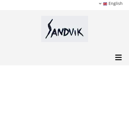
English