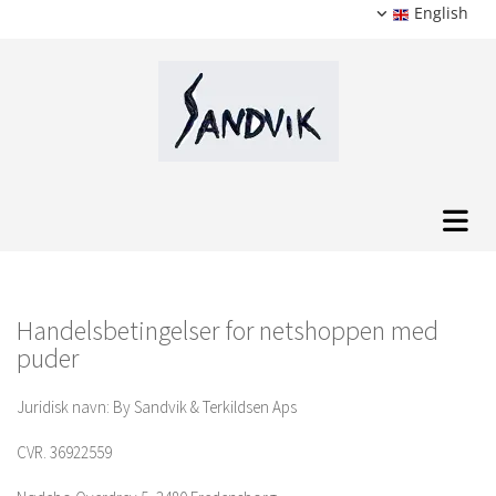
English
Handelsbetingelser for netshoppen med
puder
Juridisk navn: By Sandvik & Terkildsen Aps
CVR. 36922559