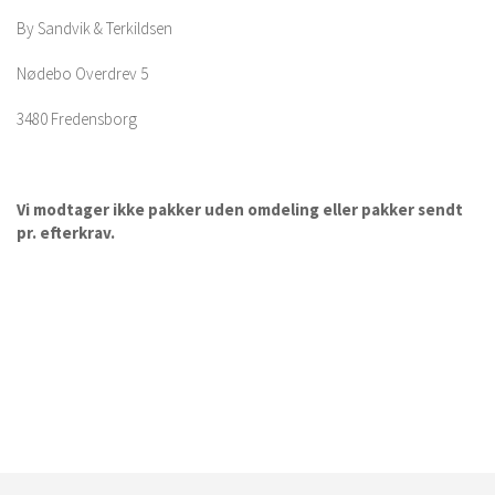
By Sandvik & Terkildsen
Nødebo Overdrev 5
3480 Fredensborg
Vi modtager ikke pakker uden omdeling eller pakker sendt
pr. efterkrav.