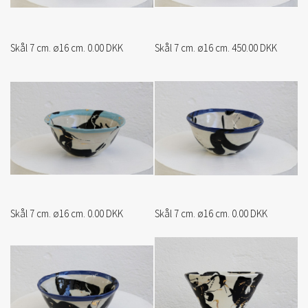
Skål 7 cm. ø16 cm. 0.00 DKK
Skål 7 cm. ø16 cm. 450.00 DKK
Skål 7 cm. ø16 cm. 0.00 DKK
Skål 7 cm. ø16 cm. 0.00 DKK