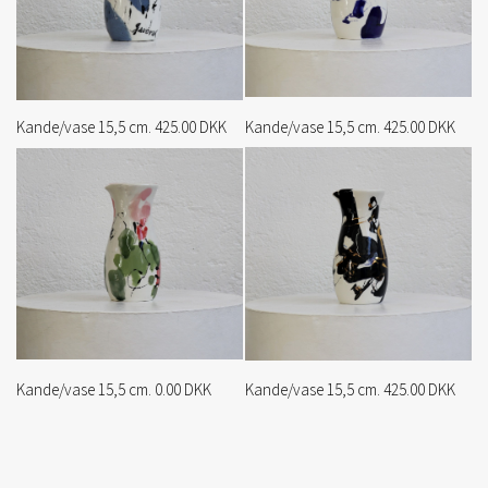
Kande/vase 15,5 cm. 425.00 DKK
Kande/vase 15,5 cm. 425.00 DKK
Kande/vase 15,5 cm. 0.00 DKK
Kande/vase 15,5 cm. 425.00 DKK