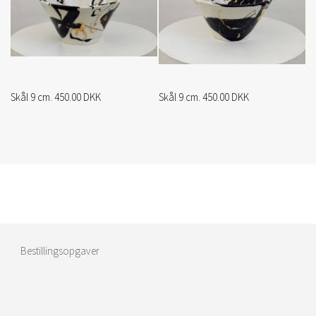
Skål 9 cm. 450.00 DKK
Skål 9 cm. 450.00 DKK
Bestillingsopgaver