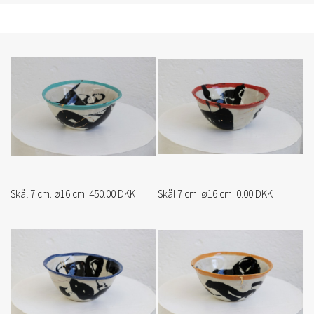
Skål 7 cm. ø16 cm. 450.00 DKK
Skål 7 cm. ø16 cm. 0.00 DKK