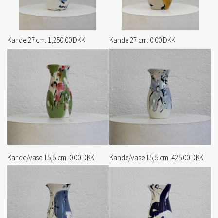
Kande 27 cm. 1,250.00 DKK
Kande 27 cm. 0.00 DKK
Kande/vase 15,5 cm. 0.00 DKK
Kande/vase 15,5 cm. 425.00 DKK