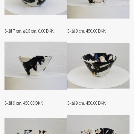
Skål 7 cm. ø16 cm. 0.00 DKK
Skål 9 cm. 450.00 DKK
Skål 9 cm. 450.00 DKK
Skål 9 cm. 450.00 DKK