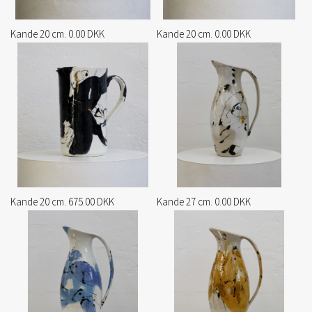
Kande 20 cm. 0.00 DKK
Kande 20 cm. 0.00 DKK
Kande 20 cm. 675.00 DKK
Kande 27 cm. 0.00 DKK