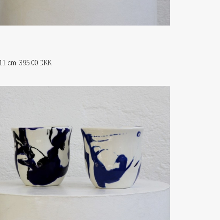
11 cm. 395.00 DKK