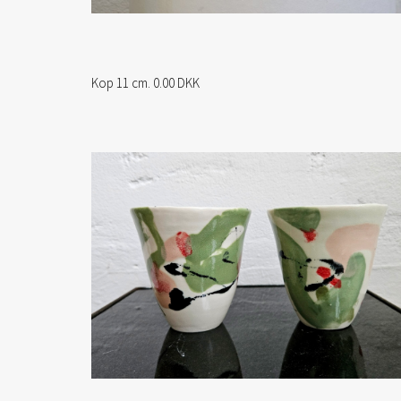
Kop 11 cm. 0.00 DKK