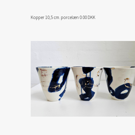
Kopper 10,5 cm. porcelæn 0.00 DKK