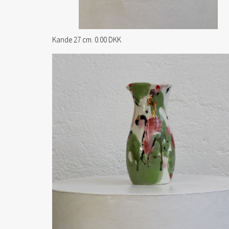
Kande 27 cm. 0.00 DKK