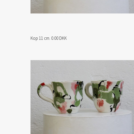
Kop 11 cm. 0.00 DKK