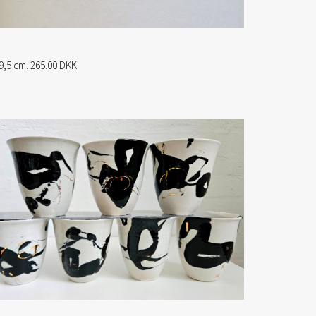
9,5 cm. 265.00 DKK