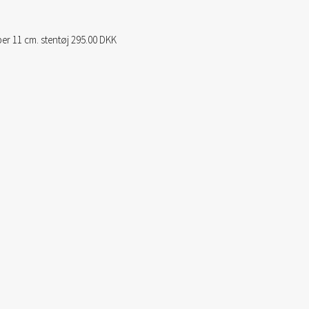
er 11 cm. stentøj 295.00 DKK