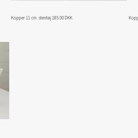
Kopper 11 cm. stentøj 285.00 DKK
Kopp