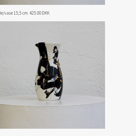
e/vase 15,5 cm. 425.00 DKK