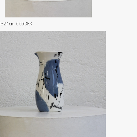
e 27 cm. 0.00 DKK