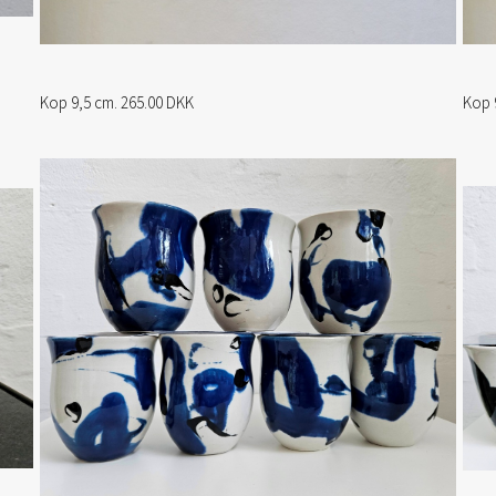
Kop 9,5 cm. 265.00 DKK
Kop 