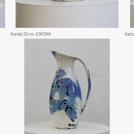
Kande 20 cm. 0.00 DKK
Kand