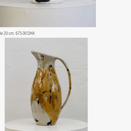
e 20 cm. 675.00 DKK