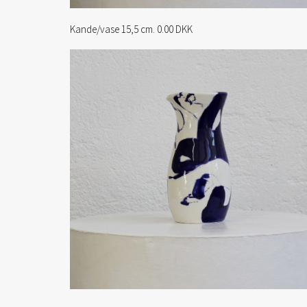
Kande/vase 15,5 cm. 0.00 DKK