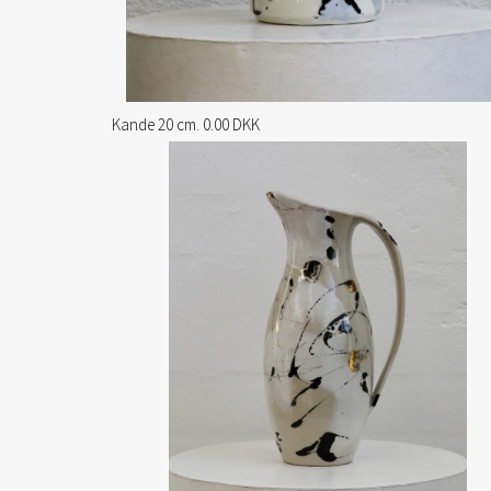
Kande 20 cm. 0.00 DKK