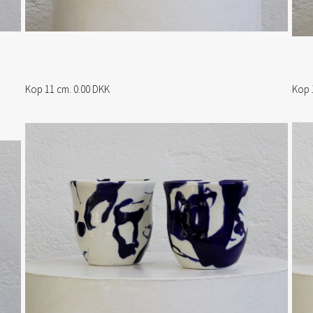
Kop 11 cm. 0.00 DKK
Kop 