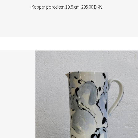
Kopper porcelæn 10,5 cm. 295.00 DKK