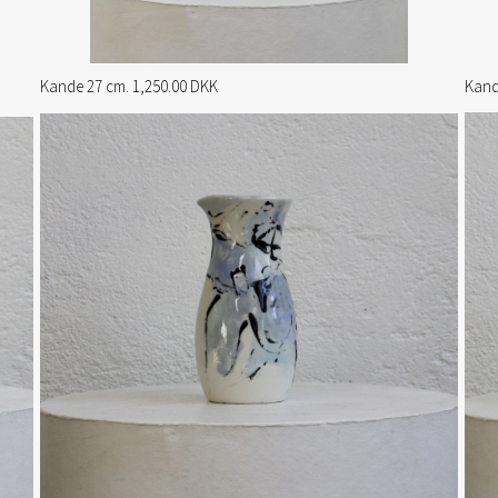
Kande 27 cm. 1,250.00 DKK
Kand