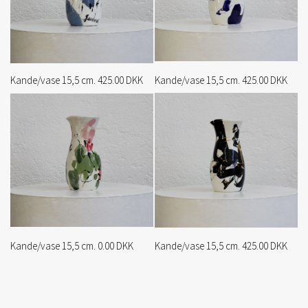
Kande/vase 15,5 cm. 425.00 DKK
Kande/vase 15,5 cm. 425.00 DKK
Kande/vase 15,5 cm. 0.00 DKK
Kande/vase 15,5 cm. 425.00 DKK