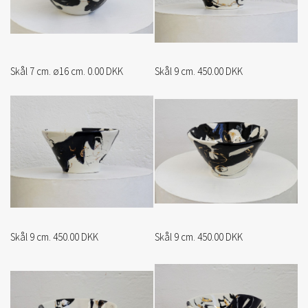
Skål 7 cm. ø16 cm. 0.00 DKK
Skål 9 cm. 450.00 DKK
Skål 9 cm. 450.00 DKK
Skål 9 cm. 450.00 DKK