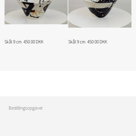
Skål 9 cm. 450.00 DKK
Skål 9 cm. 450.00 DKK
Bestillingsopgaver