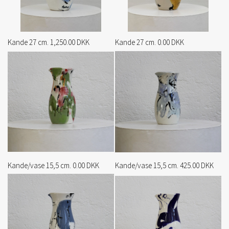
Kande 27 cm. 1,250.00 DKK
Kande 27 cm. 0.00 DKK
Kande/vase 15,5 cm. 0.00 DKK
Kande/vase 15,5 cm. 425.00 DKK