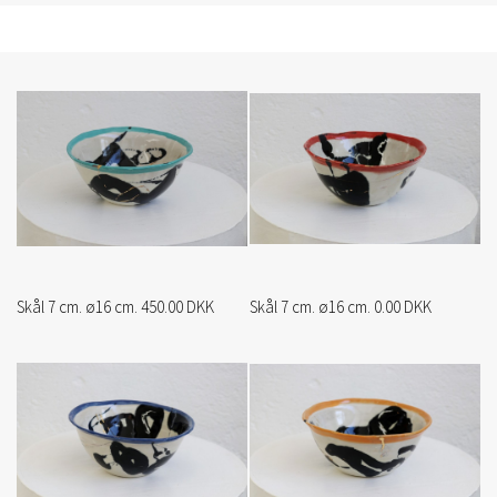
Skål 7 cm. ø16 cm. 450.00 DKK
Skål 7 cm. ø16 cm. 0.00 DKK