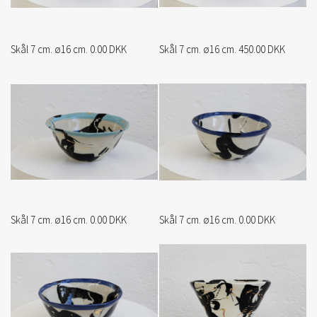
Skål 7 cm. ø16 cm. 0.00 DKK
Skål 7 cm. ø16 cm. 450.00 DKK
Skål 7 cm. ø16 cm. 0.00 DKK
Skål 7 cm. ø16 cm. 0.00 DKK