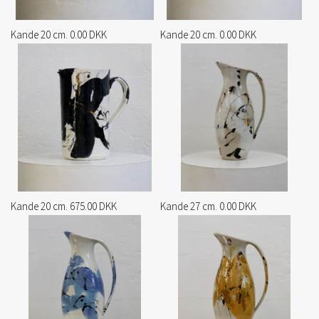
Kande 20 cm. 0.00 DKK
Kande 20 cm. 0.00 DKK
Kande 20 cm. 675.00 DKK
Kande 27 cm. 0.00 DKK