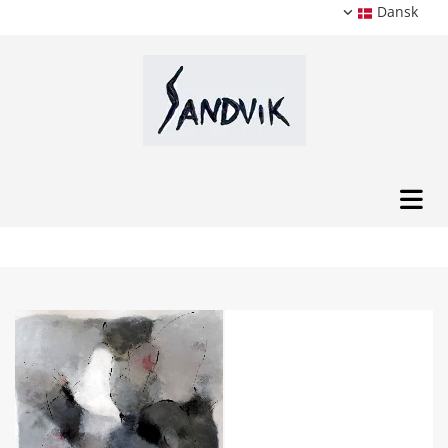
Dansk